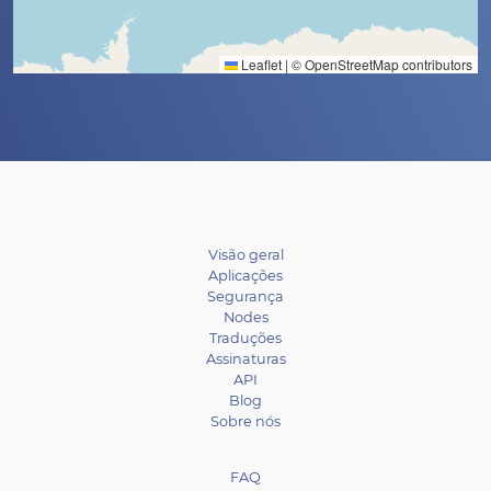
Leaflet
|
©
OpenStreetMap
contributors
Visão geral
Aplicações
Segurança
Nodes
Traduções
Assinaturas
API
Blog
Sobre nós
FAQ