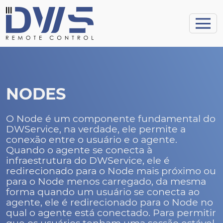
NODES
O Node é um componente fundamental do
DWService, na verdade, ele permite a
conexão entre o usuário e o agente.
Quando o agente se conecta à
infraestrutura do DWService, ele é
redirecionado para o Node mais próximo ou
para o Node menos carregado, da mesma
forma quando um usuário se conecta ao
agente, ele é redirecionado para o Node no
qual o agente está conectado. Para permitir