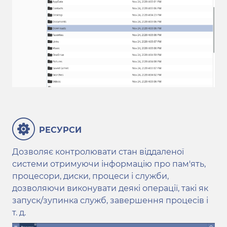
РЕСУРСИ
Дозволяє контролювати стан віддаленої
системи отримуючи інформацію про пам'ять,
процесори, диски, процеси і служби,
дозволяючи виконувати деякі операції, такі як
запуск/зупинка служб, завершення процесів і
т. д.