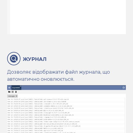
ЖУРНАЛ
Дозволяє відображати файл журнала, що
автоматично оновлюється.