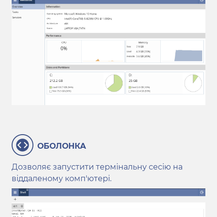
ОБОЛОНКА
Дозволяє запустити термінальну сесію на
віддаленому комп'ютері.