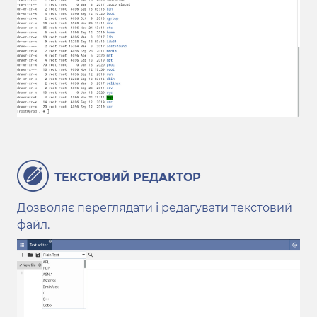
ТЕКСТОВИЙ РЕДАКТОР
Дозволяє переглядати і редагувати текстовий
файл.