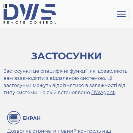
ЗАСТОСУНКИ
Застосунки це специфічні функції, які дозволяють
вам взаємодіяти з віддаленою системою. Ці
застосунки можуть відрізнятися в залежності від
типу системи, на якій встановлено
DWAgent
.
ЕКРАН
Дозволяє отримати повний контроль над