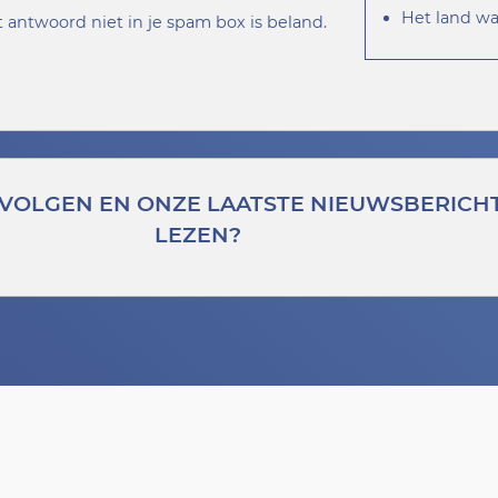
Het land wa
t antwoord niet in je spam box is beland.
 VOLGEN EN ONZE LAATSTE NIEUWSBERICH
LEZEN?