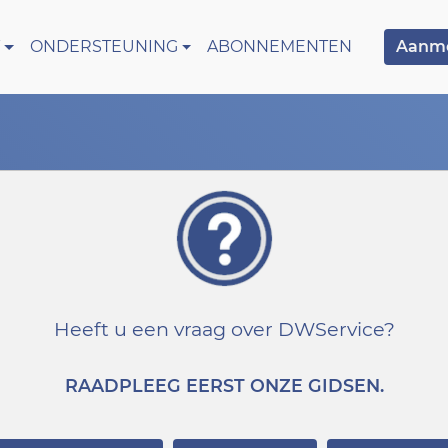
ONDERSTEUNING
ABONNEMENTEN
Aanm
Heeft u een vraag over DWService?
RAADPLEEG EERST ONZE GIDSEN.