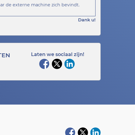
ar de externe machine zich bevindt.
Dank u!
TEN
Laten we sociaal zijn!