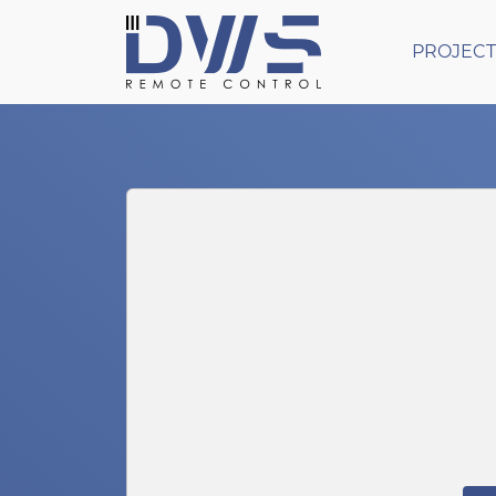
PROJECT