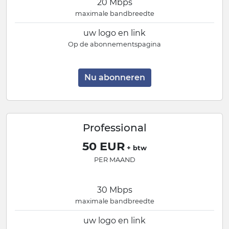
20 Mbps
maximale bandbreedte
uw logo en link
Op de abonnementspagina
Nu abonneren
Professional
50 EUR
+ btw
PER MAAND
30 Mbps
maximale bandbreedte
uw logo en link