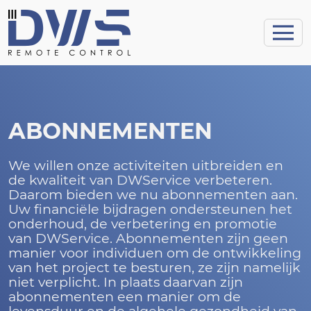
ABONNEMENTEN
We willen onze activiteiten uitbreiden en
de kwaliteit van DWService verbeteren.
Daarom bieden we nu abonnementen aan.
Uw financiële bijdragen ondersteunen het
onderhoud, de verbetering en promotie
van DWService. Abonnementen zijn geen
manier voor individuen om de ontwikkeling
van het project te besturen, ze zijn namelijk
niet verplicht. In plaats daarvan zijn
abonnementen een manier om de