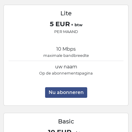
Lite
5 EUR
+ btw
PER MAAND
10 Mbps
maximale bandbreedte
uw naam
Op de abonnementspagina
Nu abonneren
Basic