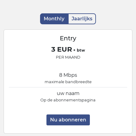
Monthly
Jaarlijks
Entry
3 EUR
+ btw
PER MAAND
8 Mbps
maximale bandbreedte
uw naam
Op de abonnementspagina
Nu abonneren