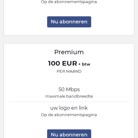
Op de abonnementspagina
Nu abonneren
Premium
100 EUR
+ btw
PER MAAND
50 Mbps
maximale bandbreedte
uw logo en link
Op de abonnementspagina
Nu abonneren