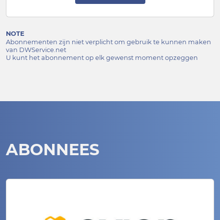
NOTE
Abonnementen zijn niet verplicht om gebruik te kunnen maken
van DWService.net
U kunt het abonnement op elk gewenst moment opzeggen
ABONNEES