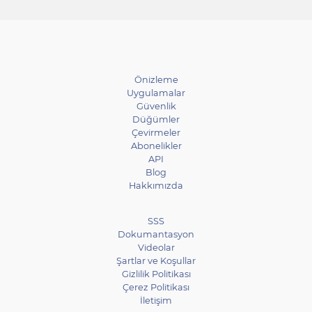
Önizleme
Uygulamalar
Güvenlik
Düğümler
Çevirmeler
Abonelikler
API
Blog
Hakkımızda
SSS
Dokumantasyon
Videolar
Şartlar ve Koşullar
Gizlilik Politikası
Çerez Politikası
İletişim