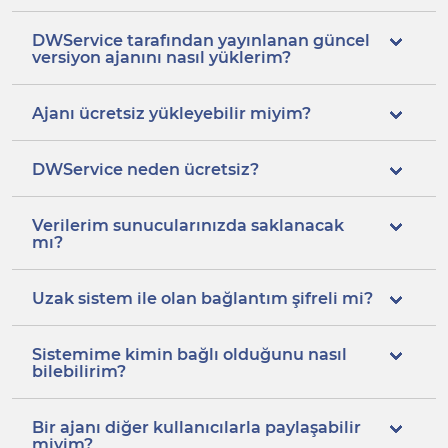
DWService tarafından yayınlanan güncel
versiyon ajanını nasıl yüklerim?
Ajanı ücretsiz yükleyebilir miyim?
DWService neden ücretsiz?
Verilerim sunucularınızda saklanacak
mı?
Uzak sistem ile olan bağlantım şifreli mi?
Sistemime kimin bağlı olduğunu nasıl
bilebilirim?
Bir ajanı diğer kullanıcılarla paylaşabilir
miyim?