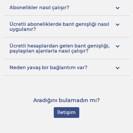
Abonelikler nasıl çalışır?
Ücretli aboneliklerde bant genişliği nasıl
uygulanır?
Ücretli hesaplardan gelen bant genişliği,
paylaşılan ajanlarla nasıl çalışır?
Neden yavaş bir bağlantım var?
Aradığını bulamadın mı?
İletişim