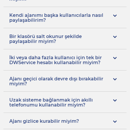
Kendi ajanımı başka kullanıcılarla nasıl
paylaşabilirim?
Bir klasörü salt okunur şekilde
paylaşabilir miyim?
İki veya daha fazla kullanıcı için tek bir
DWService hesabı kullanabilir miyim?
Ajanı geçici olarak devre dışı bırakabilir
miyim?
Uzak sisteme bağlanmak için akıllı
telefonumu kullanabilir miyim?
Ajanı gizlice kurabilir miyim?