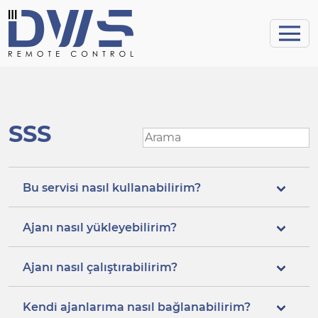
SSS
Bu servisi nasıl kullanabilirim?
Ajanı nasıl yükleyebilirim?
Ajanı nasıl çalıştırabilirim?
Kendi ajanlarıma nasıl bağlanabilirim?