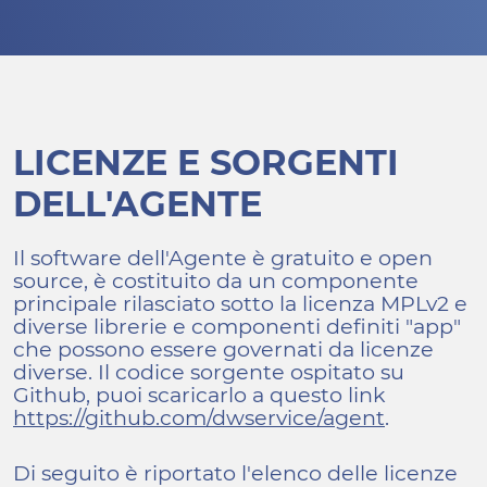
LICENZE E SORGENTI
DELL'AGENTE
Il software dell'Agente è gratuito e open
source, è costituito da un componente
principale rilasciato sotto la licenza MPLv2 e
diverse librerie e componenti definiti "app"
che possono essere governati da licenze
diverse. Il codice sorgente ospitato su
Github, puoi scaricarlo a questo link
https://github.com/dwservice/agent
.
Di seguito è riportato l'elenco delle licenze